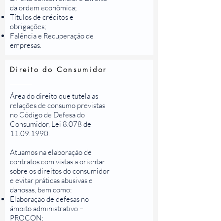
da ordem econômica;
Títulos de créditos e
obrigações;
Falência e Recuperação de
empresas.
Direito do Consumidor
Área do direito que tutela as
relações de consumo previstas
no Código de Defesa do
Consumidor, Lei 8.078 de
11.09.1990
.
Atuamos na elaboração de
contratos com vistas a orientar
sobre os direitos do consumidor
e evitar práticas abusivas e
danosas, bem como:
Elaboração de defesas no
âmbito administrativo –
PROCON;