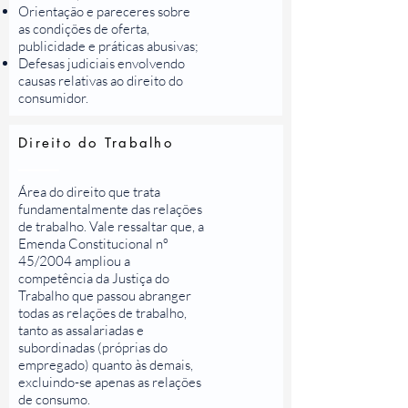
Orientação e pareceres sobre
as condições de oferta,
publicidade e práticas abusivas;
Defesas judiciais envolvendo
causas relativas ao direito do
consumidor.
Direito do Trabalho
Área do direito que trata
fundamentalmente das relações
de trabalho. Vale ressaltar que, a
Emenda Constitucional nº
45/2004 ampliou a
competência da Justiça do
Trabalho que passou abranger
todas as relações de trabalho,
tanto as assalariadas e
subordinadas (próprias do
empregado) quanto às demais,
excluindo-se apenas as relações
de consumo.