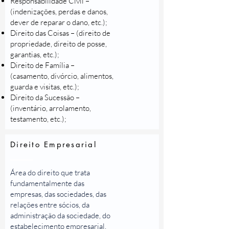
Responsabilidade Civil –
(indenizações, perdas e danos,
dever de reparar o dano, etc.);
Direito das Coisas – (direito de
propriedade, direito de posse,
garantias, etc.);
Direito de Família –
(casamento, divórcio, alimentos,
guarda e visitas, etc.);
Direito da Sucessão –
(inventário, arrolamento,
testamento, etc.);
Direito Empresarial
Área do direito que trata
fundamentalmente das
empresas, das sociedades, das
relações entre sócios, da
administração da sociedade, do
estabelecimento empresarial,