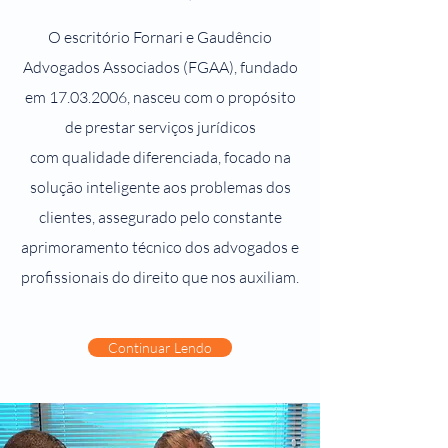
O escritório Fornari e Gaudêncio
Advogados Associados (FGAA), fundado
em
17.03.2006
, nasceu com o propósito
de prestar serviços jurídicos
com qualidade diferenciada, focado na
solução inteligente aos problemas dos
clientes, assegurado pelo constante
aprimoramento técnico dos advogados e
profissionais do direito que nos auxiliam.
Continuar Lendo