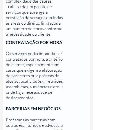
complexidade das causas.
Trata-se de um pacote de
serviços que abrange a
prestação de serviços em todas
as áreas do direito, limitados a
um número de horas conforme
a necessidade do cliente.
CONTRATAÇÃO POR HORA
Os serviços poderão, ainda, ser
contratados por hora, a critério
do cliente, especialmente em
casos que exigem a elaboração
de pareceres ou a práticas de
atos advocatícios (ex.: reuniões,
assembléias, audiências e etc...)
onde haja necessidade de
deslocamentos.
PARCERIAS EM NEGÓCIOS
Prezamos as parcerias com
outros escritórios de advocacia