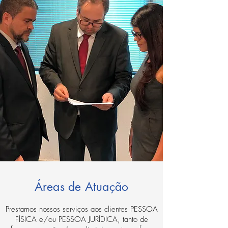
​Áreas de Atuação
Prestamos nossos serviços aos clientes PESSOA
FÍSICA e/ou PESSOA JURÍDICA, tanto de