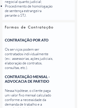
negocial quanto judicial;
Procedimento de homologação
de sentença estrangeira
perante o STJ.
Formas de Contratação
CONTRATAÇÃO POR ATO
Os serviços podem ser
contratados individualmente
(ex.: assessorias, ações judiciais,
elaboração de contratos,
consultas, etc.).
CONTRATAÇÃO MENSAL -
ADVOCACIA DE PARTIDO
Nessa hipótese, o cliente paga
um valor fixo mensal calculado
conforme a necessidade da
demanda de trabalho e a