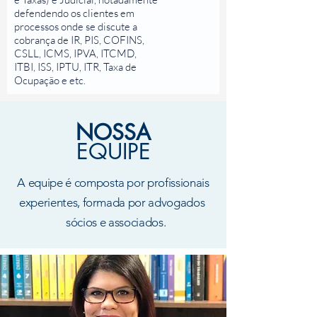
defendendo os clientes em
processos onde se discute a
cobrança de IR, PIS, COFINS,
CSLL, ICMS, IPVA, ITCMD,
ITBI, ISS, IPTU, ITR, Taxa de
Ocupação e etc.
NOSSA
EQUIPE
A equipe é composta por profissionais
experientes, formada por advogados
sócios e associados.