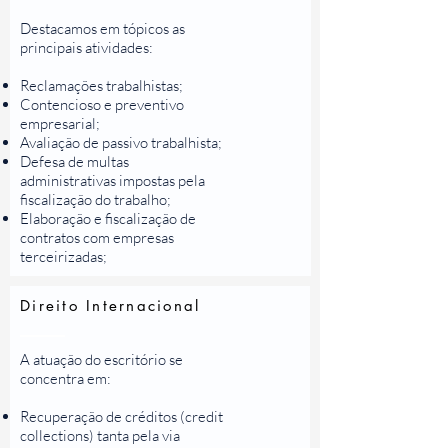
Destacamos em tópicos as
principais atividades:
Reclamações trabalhistas;
Contencioso e preventivo
empresarial;
Avaliação de passivo trabalhista;
Defesa de multas
administrativas impostas pela
fiscalização do trabalho;
Elaboração e fiscalização de
contratos com empresas
terceirizadas;
Direito Internacional
A atuação do escritório se
concentra em:
Recuperação de créditos (credit
collections) tanta pela via